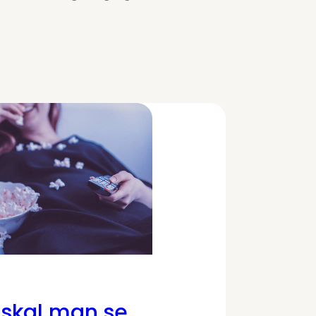
skal man se